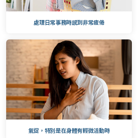
處理日常事務時感到非常疲倦
氣促，特別是在身體有輕微活動時