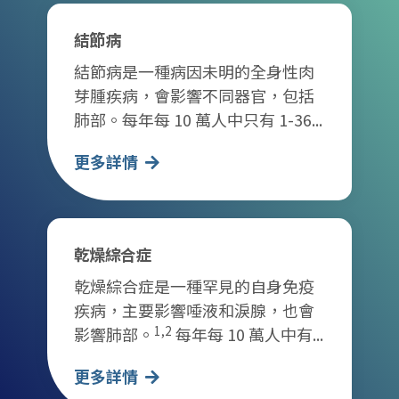
結節病
結節病是一種病因未明的全身性肉
芽腫疾病，會影響不同器官，包括
肺部。每年每 10 萬人中只有 1-36...
更多詳情
乾燥綜合症
乾燥綜合症是一種罕見的自身免疫
疾病，主要影響唾液和淚腺，也會
1,2
影響肺部。
每年每 10 萬人中有...
更多詳情