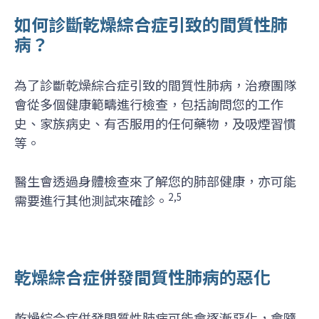
如何診斷乾燥綜合症引致的間質性肺
病？
為了診斷乾燥綜合症引致的間質性肺病，治療團隊
會從多個健康範疇進行檢查，包括詢問您的工作
史、家族病史、有否服用的任何藥物，及吸煙習慣
等。
醫生會透過身體檢查來了解您的肺部健康，亦可能
2,5
需要進行其他測試來確診。
乾燥綜合症併發間質性肺病的惡化
乾燥綜合症併發間質性肺病可能會逐漸惡化，會隨