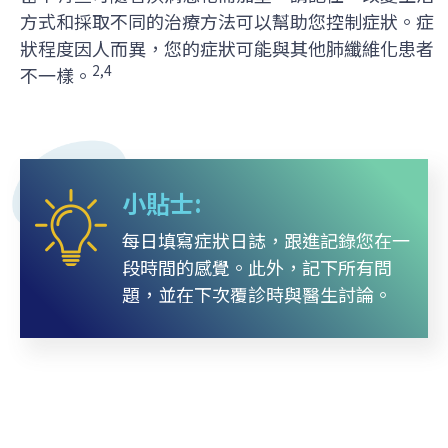
方式和採取不同的治療方法可以幫助您控制症狀。症
狀程度因人而異，您的症狀可能與其他肺纖維化患者
2,4
不一樣。
小貼士:
每日填寫症狀日誌，跟進記錄您在一
段時間的感覺。此外，記下所有問
題，並在下次覆診時與醫生討論。