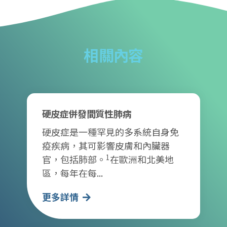
相關內容
硬皮症併發間質性肺病
硬皮症是一種罕見的多系統自身免
疫疾病，其可影響皮膚和內臟器
1
官，包括肺部。
在歐洲和北美地
區，每年在每...
更多詳情