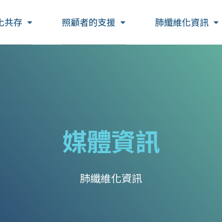
化共存
照顧者的支援
肺纖維化資訊
媒體資訊
肺纖維化資訊