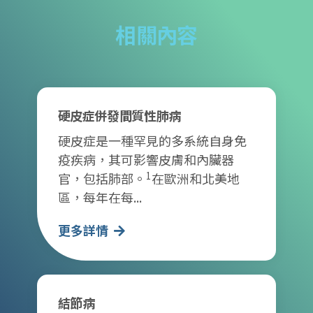
相關內容
硬皮症併發間質性肺病
硬皮症是一種罕見的多系統自身免
疫疾病，其可影響皮膚和內臟器
1
官，包括肺部。
在歐洲和北美地
區，每年在每...
更多詳情
結節病