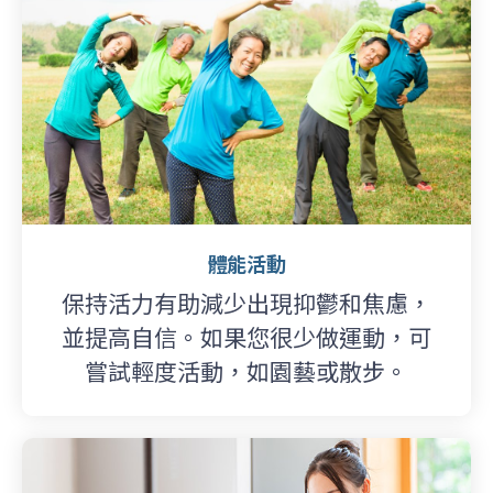
體能活動
保持活力有助減少出現抑鬱和焦慮，
並提高自信。如果您很少做運動，可
嘗試輕度活動，如園藝或散步。