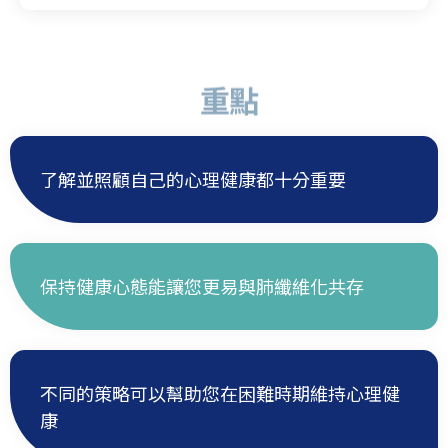
重點
了解並照顧自己的心理健康都十分重要
保持健康心態能讓您更易與肺纖維化共存
不同的策略可以幫助您在困難時期維持心理健
康