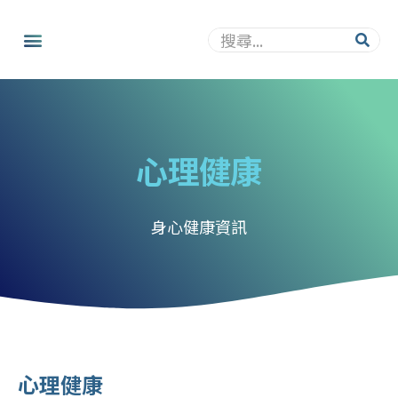
心理健康
身心健康資訊
心理健康