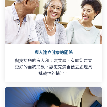
與人建立健康的關係
與支持您的家人和朋友共處，有助您建立
更好的自我形象，讓您充滿自信去處理具
挑戰性的情況。