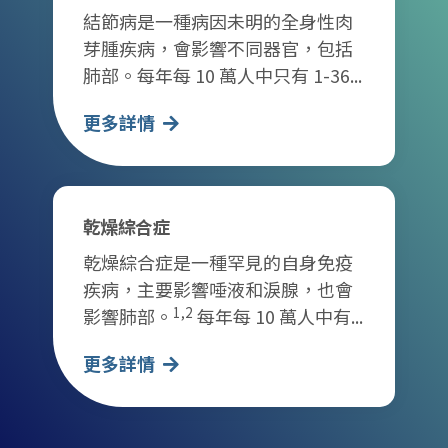
結節病是一種病因未明的全身性肉
芽腫疾病，會影響不同器官，包括
肺部。每年每 10 萬人中只有 1-36...
更多詳情
乾燥綜合症
乾燥綜合症是一種罕見的自身免疫
疾病，主要影響唾液和淚腺，也會
1,2
影響肺部。
每年每 10 萬人中有...
更多詳情