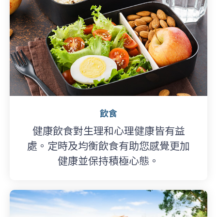
飲食
健康飲食對生理和心理健康皆有益
處。定時及均衡飲食有助您感覺更加
健康並保持積極心態。