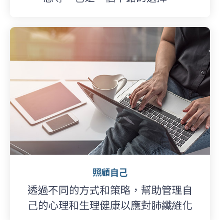
照顧自己
透過不同的方式和策略，幫助管理自
己的心理和生理健康以應對肺纖維化