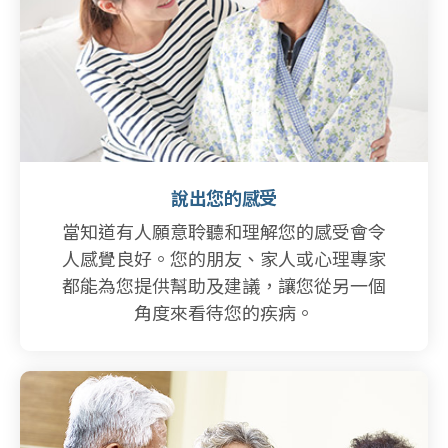
說出您的感受
當知道有人願意聆聽和理解您的感受會令
人感覺良好。您的朋友、家人或心理專家
都能為您提供幫助及建議，讓您從另一個
角度來看待您的疾病。