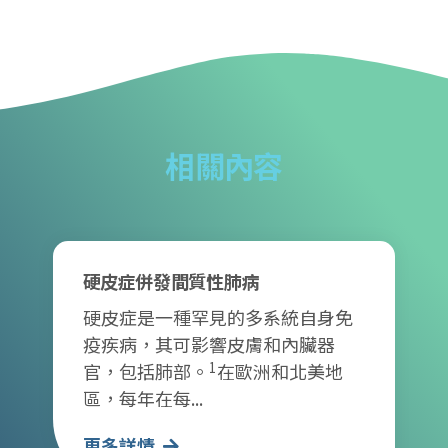
相關內容
硬皮症併發間質性肺病
硬皮症是一種罕見的多系統自身免
疫疾病，其可影響皮膚和內臟器
1
官，包括肺部。
在歐洲和北美地
區，每年在每...
更多詳情