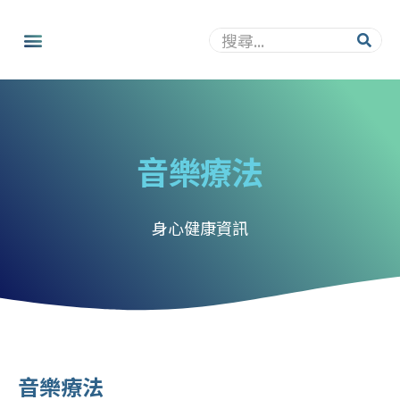
音樂療法
身心健康資訊
音樂療法