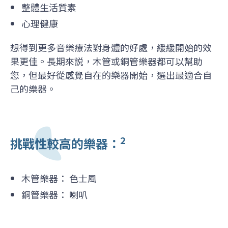
整體生活質素
心理健康
想得到更多音樂療法對身體的好處，緩緩開始的效
果更佳。長期來説，木管或銅管樂器都可以幫助
您，但最好從感覺自在的樂器開始，選出最適合自
己的樂器。
2
挑戰性較高的樂器：
木管樂器： 色士風
銅管樂器： 喇叭