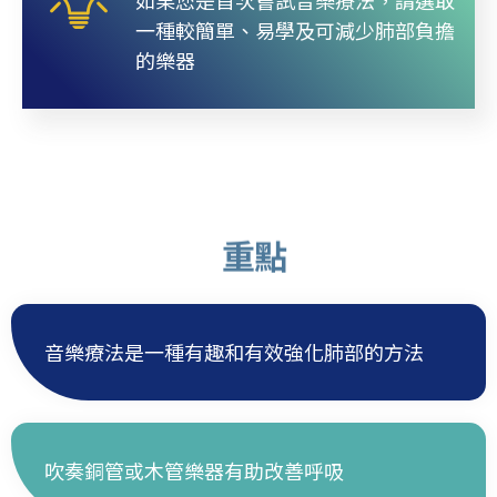
如果您是首次嘗試音樂療法，請選取
一種較簡單、易學及可減少肺部負擔
的樂器
重點
音樂療法是一種有趣和有效強化肺部的方法
吹奏銅管或木管樂器有助改善呼吸