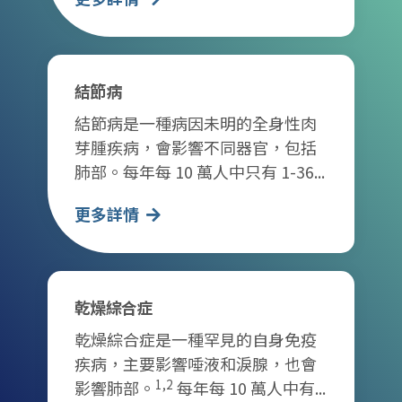
結節病
結節病是一種病因未明的全身性肉
芽腫疾病，會影響不同器官，包括
肺部。每年每 10 萬人中只有 1-36...
更多詳情
乾燥綜合症
乾燥綜合症是一種罕見的自身免疫
疾病，主要影響唾液和淚腺，也會
1,2
影響肺部。
每年每 10 萬人中有...